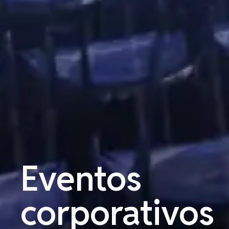
Eventos
corporativos